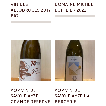
VIN DES
DOMAINE MICHEL
ALLOBROGES 2017
BUFFLIER 2022
BIO
AOP VIN DE
AOP VIN DE
SAVOIE AYZE
SAVOIE AYZE LA
GRANDE RÉSERVE
BERGERIE