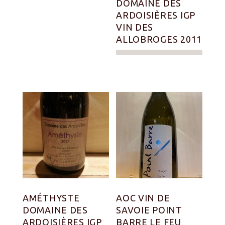
DOMAINE DES
ARDOISIÈRES IGP
VIN DES
ALLOBROGES 2011
AMÉTHYSTE
AOC VIN DE
DOMAINE DES
SAVOIE POINT
ARDOISIÈRES IGP
BARRE LE FEU