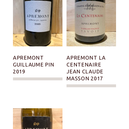
APREMONT
APREMONT LA
GUILLAUME PIN
CENTENAIRE
2019
JEAN CLAUDE
MASSON 2017