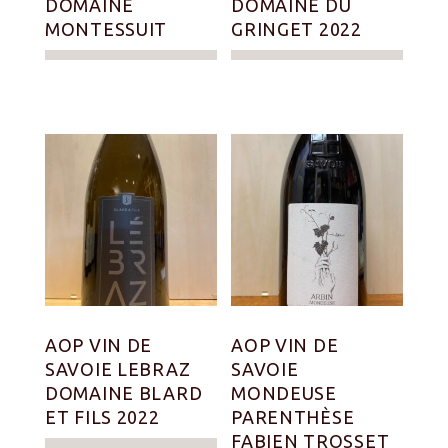
DOMAINE
DOMAINE DU
MONTESSUIT
GRINGET 2022
AOP VIN DE
AOP VIN DE
SAVOIE LEBRAZ
SAVOIE
DOMAINE BLARD
MONDEUSE
ET FILS 2022
PARENTHÈSE
FABIEN TROSSET