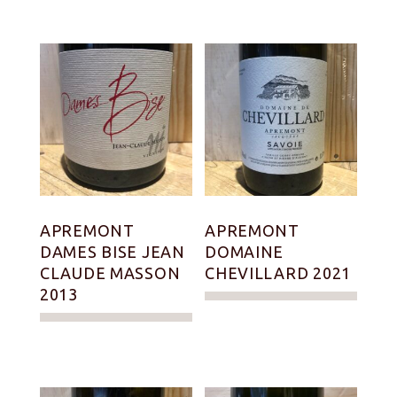
APREMONT
APREMONT
DAMES BISE JEAN
DOMAINE
CLAUDE MASSON
CHEVILLARD 2021
2013