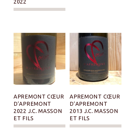
2022
APREMONT CŒUR
APREMONT CŒUR
D’APREMONT
D’APREMONT
2022 J.C. MASSON
2013 J.C. MASSON
ET FILS
ET FILS