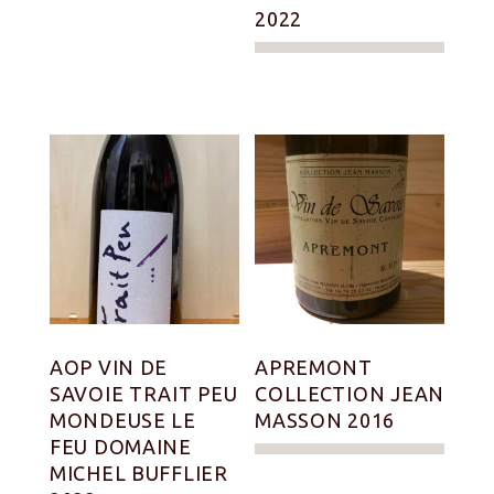
2022
AOP VIN DE
APREMONT
SAVOIE TRAIT PEU
COLLECTION JEAN
MONDEUSE LE
MASSON 2016
FEU DOMAINE
MICHEL BUFFLIER