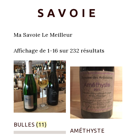
SAVOIE
Ma Savoie Le Meilleur
Affichage de 1–16 sur 232 résultats
BULLES
(11)
AMÉTHYSTE