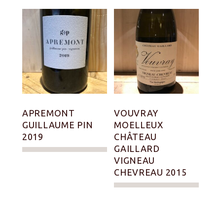
APREMONT
VOUVRAY
GUILLAUME PIN
MOELLEUX
2019
CHÂTEAU
GAILLARD
VIGNEAU
CHEVREAU 2015