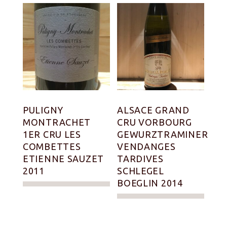
PULIGNY
ALSACE GRAND
MONTRACHET
CRU VORBOURG
1ER CRU LES
GEWURZTRAMINER
COMBETTES
VENDANGES
ETIENNE SAUZET
TARDIVES
2011
SCHLEGEL
BOEGLIN 2014