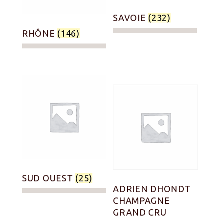
SAVOIE
(232)
RHÔNE
(146)
SUD OUEST
(25)
ADRIEN DHONDT
CHAMPAGNE
GRAND CRU