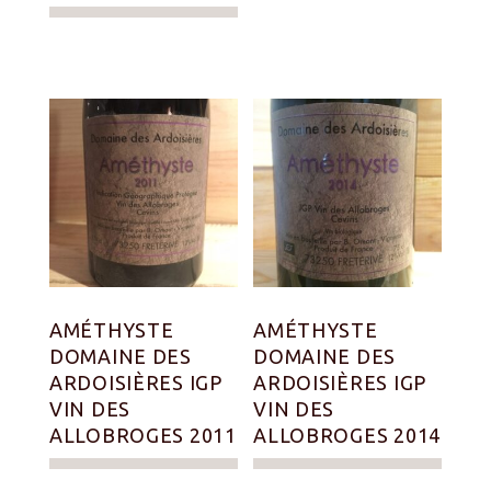
AMÉTHYSTE
AMÉTHYSTE
DOMAINE DES
DOMAINE DES
ARDOISIÈRES IGP
ARDOISIÈRES IGP
VIN DES
VIN DES
ALLOBROGES 2011
ALLOBROGES 2014