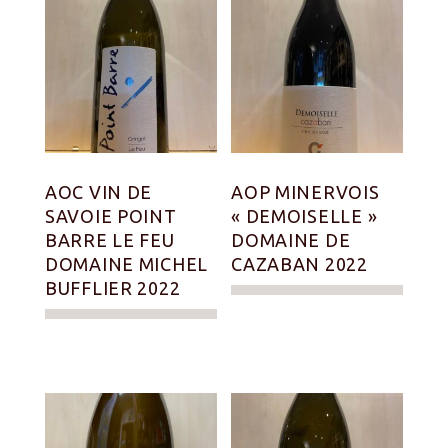
AOC VIN DE
AOP MINERVOIS
SAVOIE POINT
« DEMOISELLE »
BARRE LE FEU
DOMAINE DE
DOMAINE MICHEL
CAZABAN 2022
BUFFLIER 2022