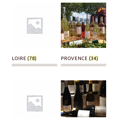
LOIRE
(78)
PROVENCE
(34)