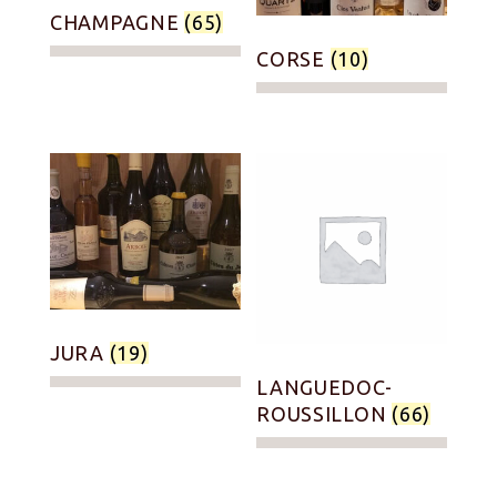
CHAMPAGNE
(65)
CORSE
(10)
JURA
(19)
LANGUEDOC-
ROUSSILLON
(66)