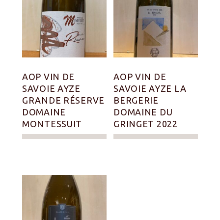
AOP VIN DE
AOP VIN DE
SAVOIE AYZE
SAVOIE AYZE LA
GRANDE RÉSERVE
BERGERIE
DOMAINE
DOMAINE DU
MONTESSUIT
GRINGET 2022