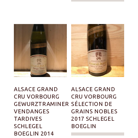
ALSACE GRAND
ALSACE GRAND
CRU VORBOURG
CRU VORBOURG
GEWURZTRAMINER
SÉLECTION DE
VENDANGES
GRAINS NOBLES
TARDIVES
2017 SCHLEGEL
SCHLEGEL
BOEGLIN
BOEGLIN 2014