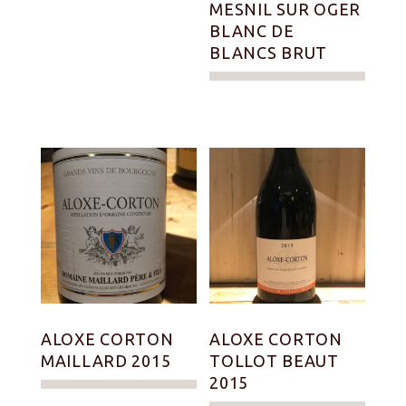
MESNIL SUR OGER
BLANC DE
BLANCS BRUT
ALOXE CORTON
ALOXE CORTON
MAILLARD 2015
TOLLOT BEAUT
2015