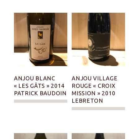
ANJOU BLANC
ANJOU VILLAGE
« LES GÂTS » 2014
ROUGE « CROIX
PATRICK BAUDOIN
MISSION » 2010
LEBRETON