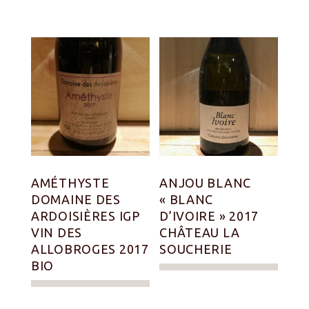
AMÉTHYSTE
ANJOU BLANC
DOMAINE DES
« BLANC
ARDOISIÈRES IGP
D’IVOIRE » 2017
VIN DES
CHÂTEAU LA
ALLOBROGES 2017
SOUCHERIE
BIO