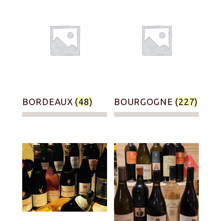
BORDEAUX
(48)
BOURGOGNE
(227)