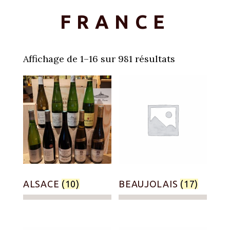
FRANCE
Affichage de 1–16 sur 981 résultats
ALSACE
(10)
BEAUJOLAIS
(17)