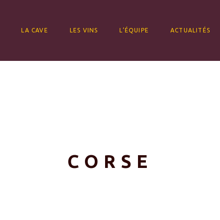
ALLER AU CONTENU
LA CAVE
LES VINS
L’ÉQUIPE
ACTUALITÉS
CORSE