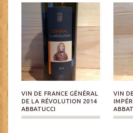
VIN DE FRANCE GÉNÉRAL
VIN D
DE LA RÉVOLUTION 2014
IMPÉR
ABBATUCCI
ABBAT