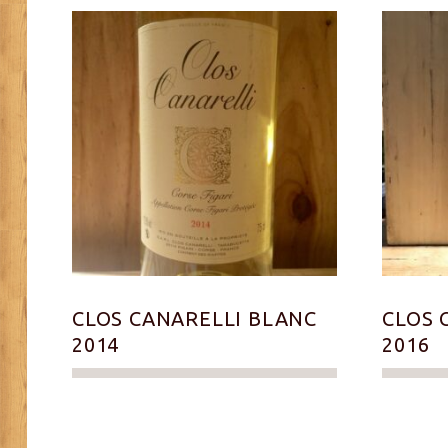
CLOS CANARELLI BLANC
CLOS 
2014
2016