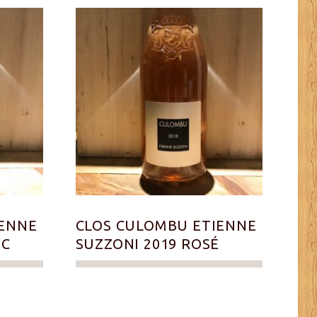
IENNE
CLOS CULOMBU ETIENNE
NC
SUZZONI 2019 ROSÉ