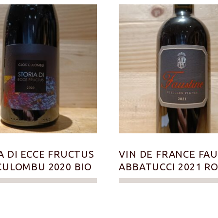
A DI ECCE FRUCTUS
VIN DE FRANCE FA
CULOMBU 2020 BIO
ABBATUCCI 2021 R