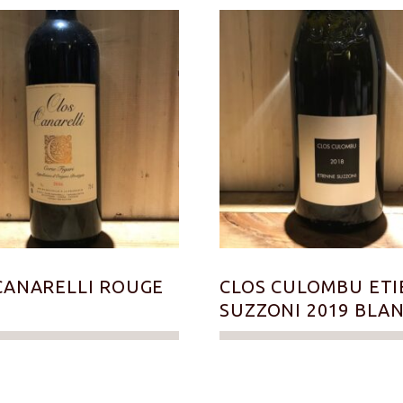
CANARELLI ROUGE
CLOS CULOMBU ET
SUZZONI 2019 BLA