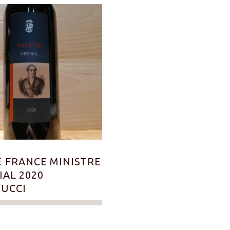
E FRANCE MINISTRE
IAL 2020
UCCI