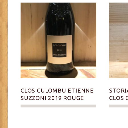
CLOS CULOMBU ETIENNE
STORI
SUZZONI 2019 ROUGE
CLOS 