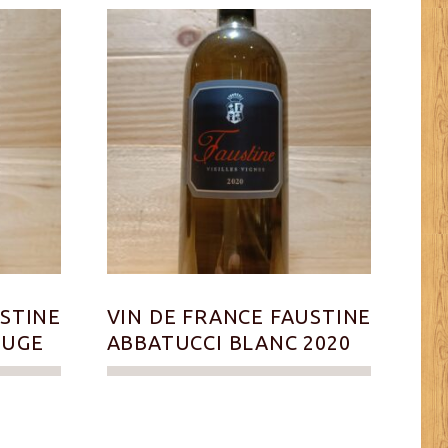
USTINE
VIN DE FRANCE FAUSTINE
OUGE
ABBATUCCI BLANC 2020