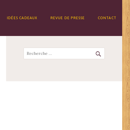
IDÉES CADEAUX
REVUE DE PRESSE
CONTACT
Recherche