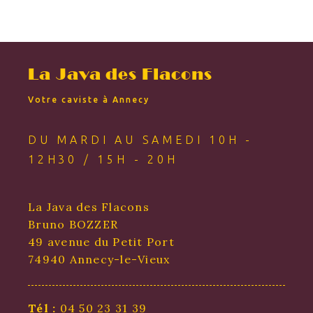
La Java des Flacons
Votre caviste à Annecy
DU MARDI AU SAMEDI 10H -
12H30 / 15H - 20H
La Java des Flacons
Bruno BOZZER
49 avenue du Petit Port
74940 Annecy-le-Vieux
Tél :
04 50 23 31 39