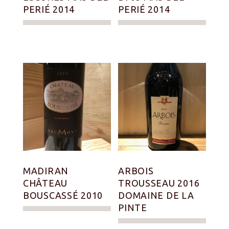
PERIÉ 2014
PERIÉ 2014
MADIRAN
ARBOIS
CHÂTEAU
TROUSSEAU 2016
BOUSCASSÉ 2010
DOMAINE DE LA
PINTE