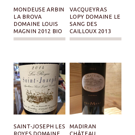
MONDEUSE ARBIN
VACQUEYRAS
LA BROVA
LOPY DOMAINE LE
DOMAINE LOUIS
SANG DES
MAGNIN 2012 BIO
CAILLOUX 2013
SAINT-JOSEPH LES
MADIRAN
ROYES DOMAINE
CHÂTEAU