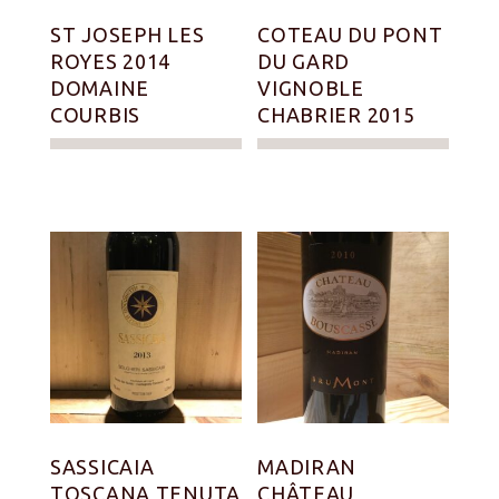
ST JOSEPH LES
COTEAU DU PONT
ROYES 2014
DU GARD
DOMAINE
VIGNOBLE
COURBIS
CHABRIER 2015
SASSICAIA
MADIRAN
TOSCANA TENUTA
CHÂTEAU