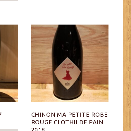
7
CHINON MA PETITE ROBE
ROUGE CLOTHILDE PAIN
2018