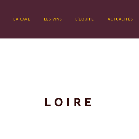
ALLER AU CONTENU
LA CAVE
LES VINS
L’ÉQUIPE
ACTUALITÉS
LOIRE