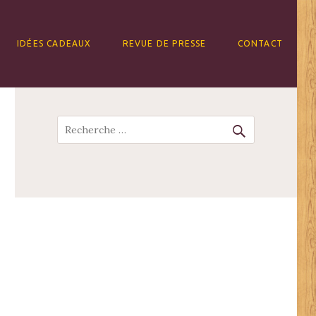
IDÉES CADEAUX
REVUE DE PRESSE
CONTACT
Recherche