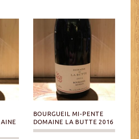
BOURGUEIL MI-PENTE
MAINE
DOMAINE LA BUTTE 2016