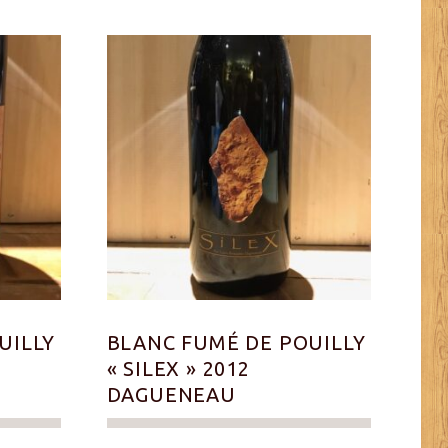
UILLY
BLANC FUMÉ DE POUILLY
« SILEX » 2012
DAGUENEAU