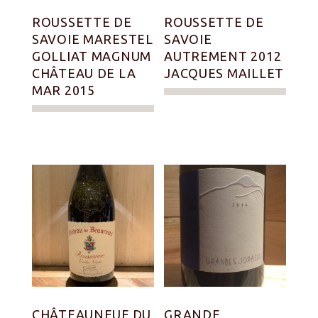
ROUSSETTE DE
ROUSSETTE DE
SAVOIE MARESTEL
SAVOIE
GOLLIAT MAGNUM
AUTREMENT 2012
CHÂTEAU DE LA
JACQUES MAILLET
MAR 2015
CHÂTEAUNEUF DU
GRANDE