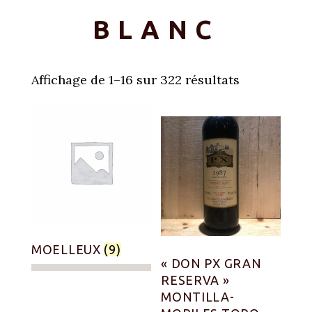
BLANC
Affichage de 1–16 sur 322 résultats
MOELLEUX
(9)
« DON PX GRAN
RESERVA »
MONTILLA-