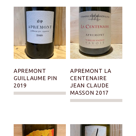
APREMONT
APREMONT LA
GUILLAUME PIN
CENTENAIRE
2019
JEAN CLAUDE
MASSON 2017