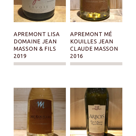
APREMONT LISA
APREMONT MÉ
DOMAINE JEAN
KOUILLES JEAN
MASSON & FILS
CLAUDE MASSON
2019
2016