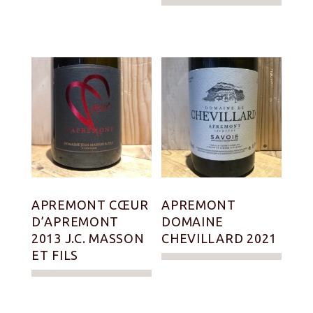
APREMONT CŒUR
APREMONT
D’APREMONT
DOMAINE
2013 J.C. MASSON
CHEVILLARD 2021
ET FILS