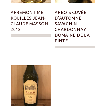
APREMONT MÉ
ARBOIS CUVÉE
KOUILLES JEAN-
D’AUTOMNE
CLAUDE MASSON
SAVAGNIN
2018
CHARDONNAY
DOMAINE DE LA
PINTE