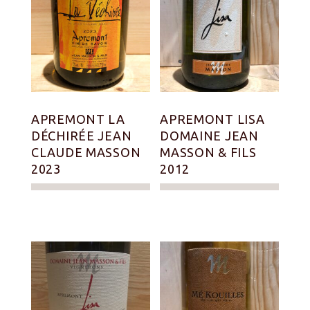
APREMONT LA
APREMONT LISA
DÉCHIRÉE JEAN
DOMAINE JEAN
CLAUDE MASSON
MASSON & FILS
2023
2012