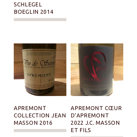
SCHLEGEL
BOEGLIN 2014
APREMONT
APREMONT CŒUR
COLLECTION JEAN
D’APREMONT
MASSON 2016
2022 J.C. MASSON
ET FILS