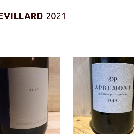
EVILLARD
2021