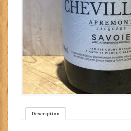
Description