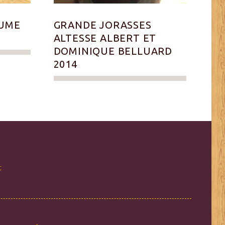
AUME
GRANDE JORASSES
ALTESSE ALBERT ET
DOMINIQUE BELLUARD
2014
t