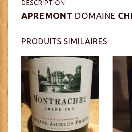
DESCRIPTION
APREMONT
DOMAINE
CH
PRODUITS SIMILAIRES