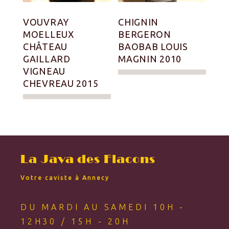
VOUVRAY
CHIGNIN
MOELLEUX
BERGERON
CHÂTEAU
BAOBAB LOUIS
GAILLARD
MAGNIN 2010
VIGNEAU
CHEVREAU 2015
La Java des Flacons
Votre caviste à Annecy
DU MARDI AU SAMEDI 10H -
12H30 / 15H - 20H