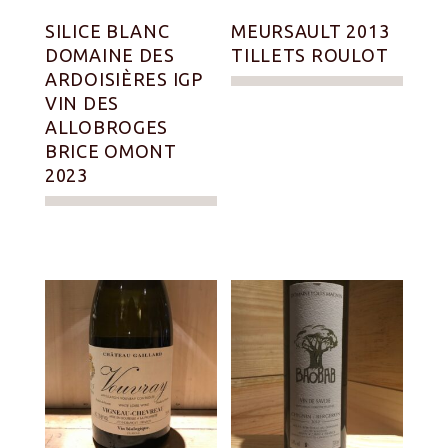
SILICE BLANC
MEURSAULT 2013
DOMAINE DES
TILLETS ROULOT
ARDOISIÈRES IGP
VIN DES
ALLOBROGES
BRICE OMONT
2023