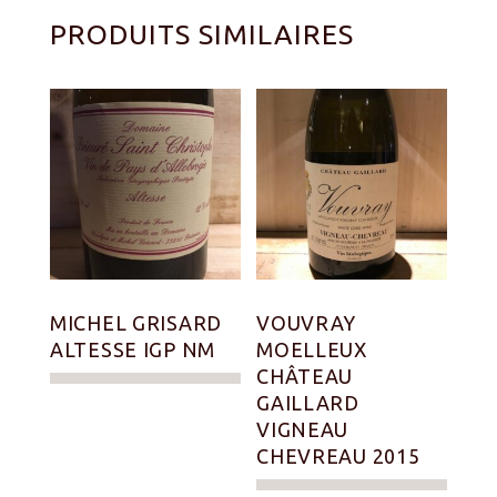
PRODUITS SIMILAIRES
MICHEL GRISARD
VOUVRAY
ALTESSE IGP NM
MOELLEUX
CHÂTEAU
GAILLARD
VIGNEAU
CHEVREAU 2015