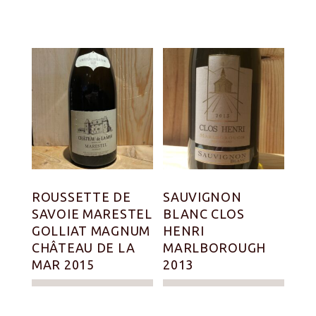
ROUSSETTE DE
SAUVIGNON
SAVOIE MARESTEL
BLANC CLOS
GOLLIAT MAGNUM
HENRI
CHÂTEAU DE LA
MARLBOROUGH
MAR 2015
2013