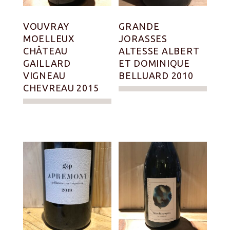
VOUVRAY
GRANDE
MOELLEUX
JORASSES
CHÂTEAU
ALTESSE ALBERT
GAILLARD
ET DOMINIQUE
VIGNEAU
BELLUARD 2010
CHEVREAU 2015