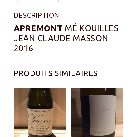
DESCRIPTION
APREMONT
MÉ KOUILLES
JEAN CLAUDE MASSON
2016
PRODUITS SIMILAIRES