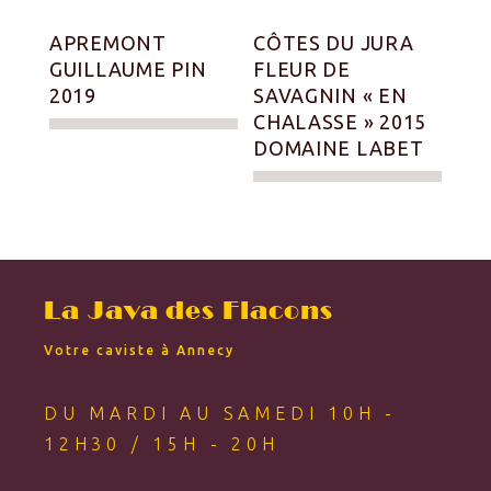
APREMONT
CÔTES DU JURA
GUILLAUME PIN
FLEUR DE
2019
SAVAGNIN « EN
CHALASSE » 2015
DOMAINE LABET
La Java des Flacons
Votre caviste à Annecy
DU MARDI AU SAMEDI 10H -
12H30 / 15H - 20H