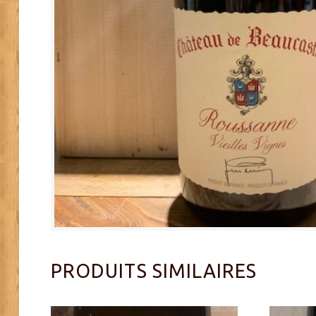
PRODUITS SIMILAIRES