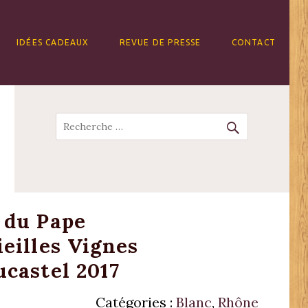
IDÉES CADEAUX
REVUE DE PRESSE
CONTACT
Recherche
 du Pape
eilles Vignes
castel 2017
Catégories :
Blanc
,
Rhône