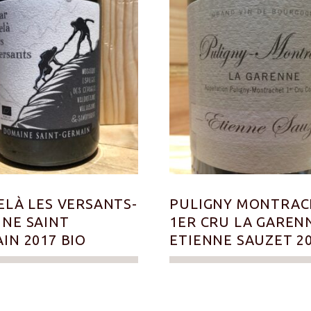
ELÀ LES VERSANTS-
PULIGNY MONTRAC
NE SAINT
1ER CRU LA GAREN
IN 2017 BIO
ETIENNE SAUZET 2