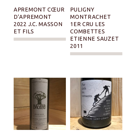
APREMONT CŒUR
PULIGNY
D’APREMONT
MONTRACHET
2022 J.C. MASSON
1ER CRU LES
ET FILS
COMBETTES
ETIENNE SAUZET
2011