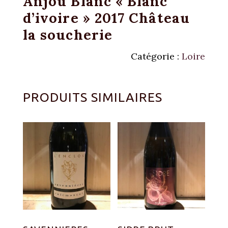
Anjou Blanc « Blanc
d’ivoire » 2017 Château
la soucherie
Catégorie :
Loire
PRODUITS SIMILAIRES