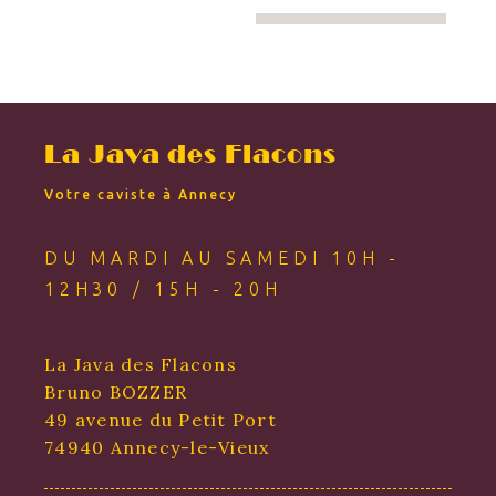
La Java des Flacons
Votre caviste à Annecy
DU MARDI AU SAMEDI 10H -
12H30 / 15H - 20H
La Java des Flacons
Bruno BOZZER
49 avenue du Petit Port
74940 Annecy-le-Vieux