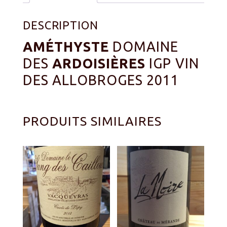
DESCRIPTION
AMÉTHYSTE
DOMAINE
DES
ARDOISIÈRES
IGP VIN
DES ALLOBROGES 2011
PRODUITS SIMILAIRES