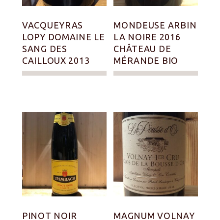
VACQUEYRAS
MONDEUSE ARBIN
LOPY DOMAINE LE
LA NOIRE 2016
SANG DES
CHÂTEAU DE
CAILLOUX 2013
MÉRANDE BIO
PINOT NOIR
MAGNUM VOLNAY