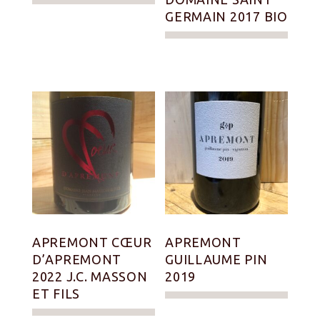
GERMAIN 2017 BIO
APREMONT CŒUR
APREMONT
D’APREMONT
GUILLAUME PIN
2022 J.C. MASSON
2019
ET FILS