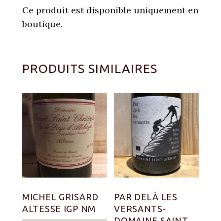
Ce produit est disponible uniquement en
boutique.
PRODUITS SIMILAIRES
MICHEL GRISARD
PAR DELÀ LES
ALTESSE IGP NM
VERSANTS-
DOMAINE SAINT