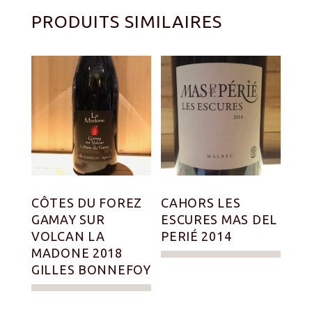
PRODUITS SIMILAIRES
CÔTES DU FOREZ
CAHORS LES
GAMAY SUR
ESCURES MAS DEL
VOLCAN LA
PERIÉ 2014
MADONE 2018
GILLES BONNEFOY