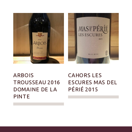
ARBOIS
CAHORS LES
TROUSSEAU 2016
ESCURES MAS DEL
DOMAINE DE LA
PÉRIÉ 2015
PINTE