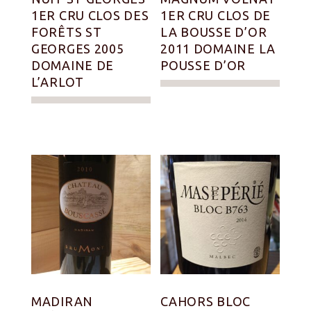
1ER CRU CLOS DES
1ER CRU CLOS DE
FORÊTS ST
LA BOUSSE D’OR
GEORGES 2005
2011 DOMAINE LA
DOMAINE DE
POUSSE D’OR
L’ARLOT
MADIRAN
CAHORS BLOC