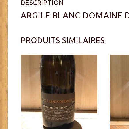
DESCRIPTION
ARGILE BLANC DOMAINE 
PRODUITS SIMILAIRES