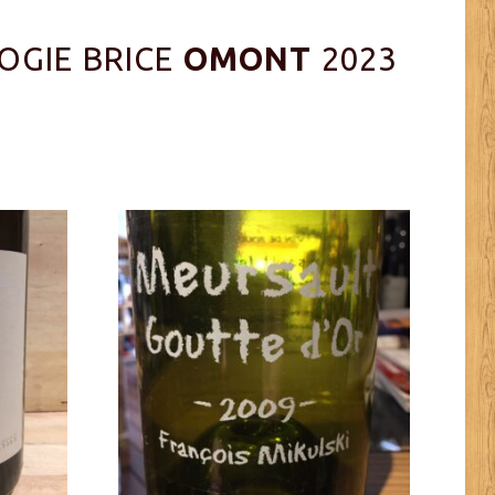
OGIE BRICE
OMONT
2023