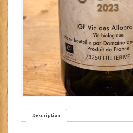
Description