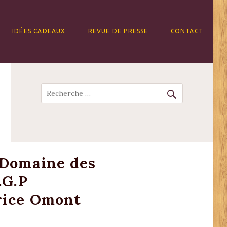
IDÉES CADEAUX
REVUE DE PRESSE
CONTACT
Recherche
 Domaine des
.G.P
rice Omont