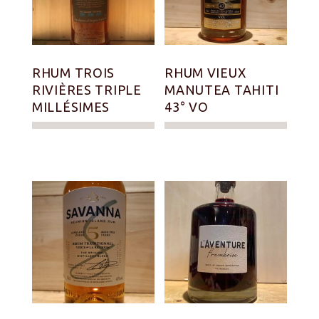
RHUM TROIS
RHUM VIEUX
RIVIÈRES TRIPLE
MANUTEA TAHITI
MILLÉSIMES
43° VO