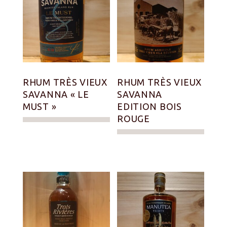
RHUM TRÈS VIEUX
RHUM TRÈS VIEUX
SAVANNA « LE
SAVANNA
MUST »
EDITION BOIS
ROUGE