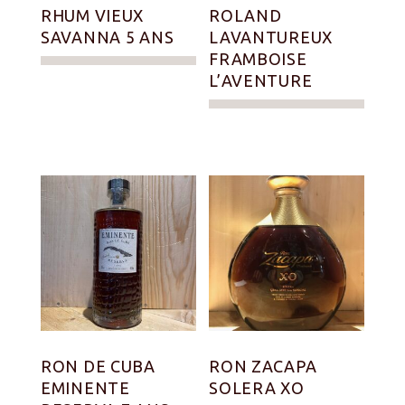
RHUM VIEUX
ROLAND
SAVANNA 5 ANS
LAVANTUREUX
FRAMBOISE
L’AVENTURE
RON DE CUBA
RON ZACAPA
EMINENTE
SOLERA XO