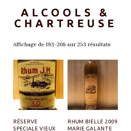
ALCOOLS &
CHARTREUSE
Affichage de 193–208 sur 253 résultats
RÉSERVE
RHUM BIELLE 2009
SPECIALE VIEUX
MARIE GALANTE