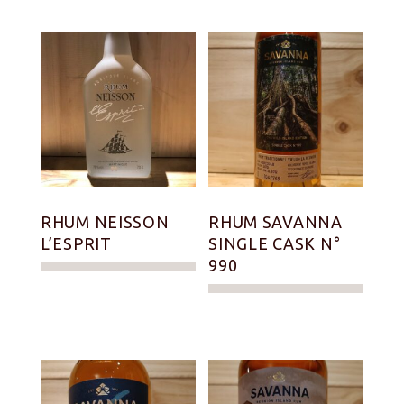
RHUM NEISSON
RHUM SAVANNA
L’ESPRIT
SINGLE CASK N°
990