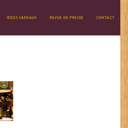
IDÉES CADEAUX
REVUE DE PRESSE
CONTACT