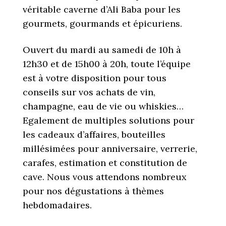
véritable caverne d’Ali Baba pour les
gourmets, gourmands et épicuriens.
Ouvert du mardi au samedi de 10h à
12h30 et de 15h00 à 20h, toute l’équipe
est à votre disposition pour tous
conseils sur vos achats de vin,
champagne, eau de vie ou whiskies…
Egalement de multiples solutions pour
les cadeaux d’affaires, bouteilles
millésimées pour anniversaire, verrerie,
carafes, estimation et constitution de
cave. Nous vous attendons nombreux
pour nos dégustations à thèmes
hebdomadaires.