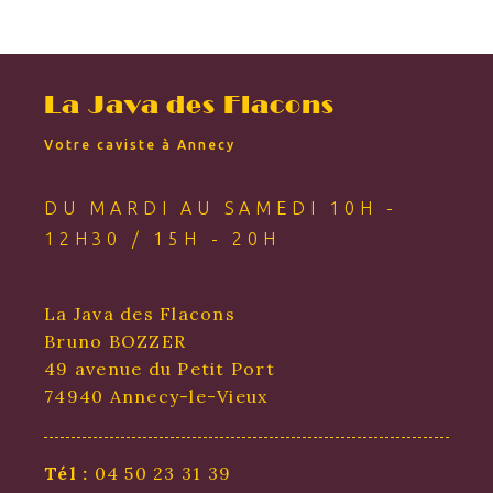
La Java des Flacons
Votre caviste à Annecy
DU MARDI AU SAMEDI 10H -
12H30 / 15H - 20H
La Java des Flacons
Bruno BOZZER
49 avenue du Petit Port
74940 Annecy-le-Vieux
Tél :
04 50 23 31 39