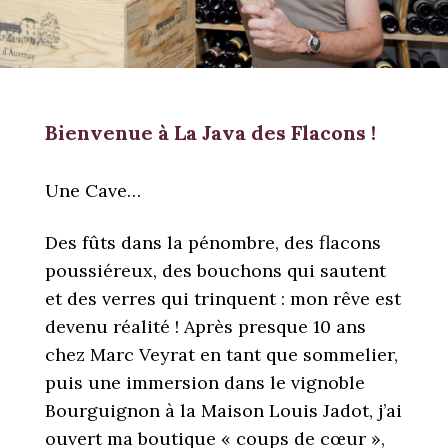
Bienvenue à La Java des Flacons !
Une Cave…
Des fûts dans la pénombre, des flacons
poussiéreux, des bouchons qui sautent
et des verres qui trinquent : mon rêve est
devenu réalité ! Après presque 10 ans
chez Marc Veyrat en tant que sommelier,
puis une immersion dans le vignoble
Bourguignon à la Maison Louis Jadot, j’ai
ouvert ma boutique « coups de cœur »,