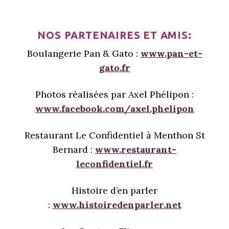
NOS PARTENAIRES ET AMIS:
Boulangerie Pan & Gato :
www.pan-et-
gato.fr
Photos réalisées par Axel Phélipon :
www.facebook.com/axel.phelipon
Restaurant Le Confidentiel à Menthon St
Bernard :
www.restaurant-
leconfidentiel.fr
Histoire d’en parler
:
www.histoiredenparler.net