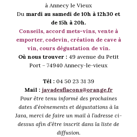
à Annecy le Vieux
Du
mardi au samedi de 10h à 12h30 et
de 15h à 20h.
Conseils, accord mets-vins, vente à
emporter, codevin, création de cave à
vin, cours dégustation de vin.
Où nous trouver :
49 avenue du Petit
Port – 74940 Annecy-le-vieux
Tél :
04 50 23 31 39
Mail :
javadesflacons@orange.fr
Pour être tenu informé des prochaines
dates d’évènements et dégustations à la
Java, merci de faire un mail à l’adresse ci-
dessus afin d’être inscrit dans la liste de
diffusion.