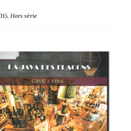
15, Hors série