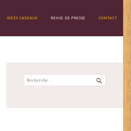
IDÉES CADEAUX
REVUE DE PRESSE
CONTACT
Recherche