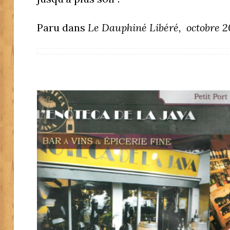
Paru dans
Le Dauphiné Libéré, octobre 20