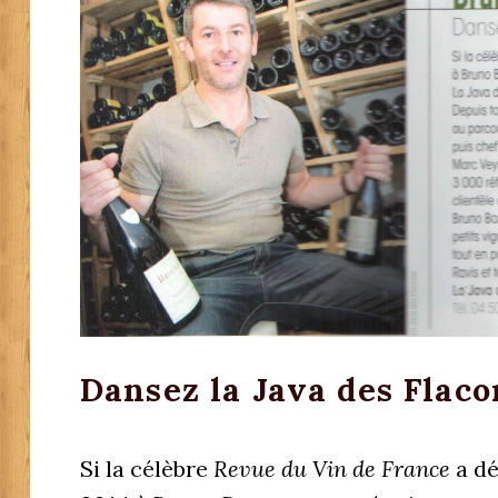
Dansez la Java des Flaco
Si la célèbre
Revue du Vin de France
a dé