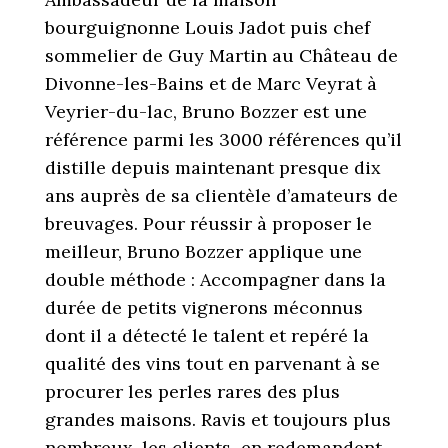
bourguignonne Louis Jadot puis chef
sommelier de Guy Martin au Château de
Divonne-les-Bains et de Marc Veyrat à
Veyrier-du-lac, Bruno Bozzer est une
référence parmi les 3000 références qu’il
distille depuis maintenant presque dix
ans auprès de sa clientèle d’amateurs de
breuvages. Pour réussir à proposer le
meilleur, Bruno Bozzer applique une
double méthode : Accompagner dans la
durée de petits vignerons méconnus
dont il a détecté le talent et repéré la
qualité des vins tout en parvenant à se
procurer les perles rares des plus
grandes maisons. Ravis et toujours plus
nombreux, les clients en redemandent