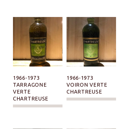
1966-1973
1966-1973
TARRAGONE
VOIRON VERTE
VERTE
CHARTREUSE
CHARTREUSE