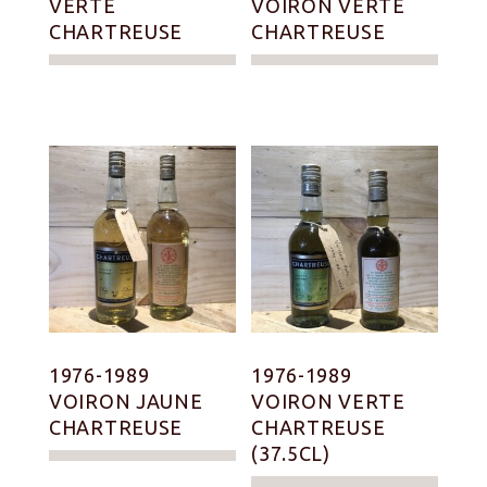
VERTE
VOIRON VERTE
CHARTREUSE
CHARTREUSE
1976-1989
1976-1989
VOIRON JAUNE
VOIRON VERTE
CHARTREUSE
CHARTREUSE
(37.5CL)