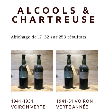
ALCOOLS &
CHARTREUSE
Affichage de 17–32 sur 253 résultats
1941-1951
1941-51 VOIRON
VOIRON VERTE
VERTE ANNÉE