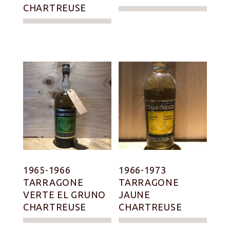
CHARTREUSE
1965-1966
1966-1973
TARRAGONE
TARRAGONE
VERTE EL GRUNO
JAUNE
CHARTREUSE
CHARTREUSE