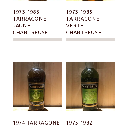
1973-1985
1973-1985
TARRAGONE
TARRAGONE
JAUNE
VERTE
CHARTREUSE
CHARTREUSE
1974 TARRAGONE
1975-1982