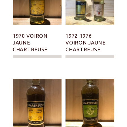
1970 VOIRON
1972-1976
JAUNE
VOIRON JAUNE
CHARTREUSE
CHARTREUSE