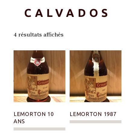
CALVADOS
4 résultats affichés
LEMORTON 10
LEMORTON 1987
ANS