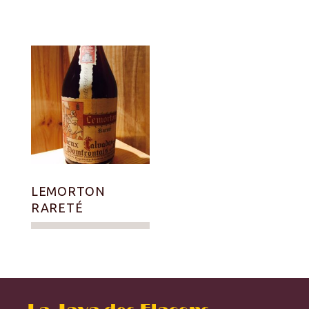
LEMORTON
RARETÉ