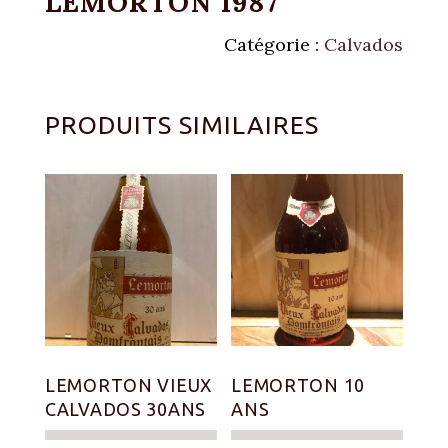
LEMORTON 1987
Catégorie :
Calvados
PRODUITS SIMILAIRES
LEMORTON VIEUX
LEMORTON 10
CALVADOS 30ANS
ANS