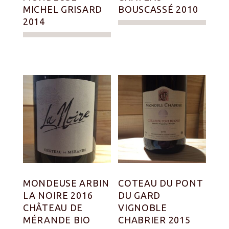
MICHEL GRISARD
BOUSCASSÉ 2010
2014
MONDEUSE ARBIN
COTEAU DU PONT
LA NOIRE 2016
DU GARD
CHÂTEAU DE
VIGNOBLE
MÉRANDE BIO
CHABRIER 2015