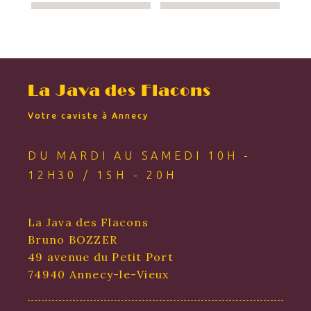
La Java des Flacons
Votre caviste à Annecy
DU MARDI AU SAMEDI 10H -
12H30 / 15H - 20H
La Java des Flacons
Bruno BOZZER
49 avenue du Petit Port
74940 Annecy-le-Vieux