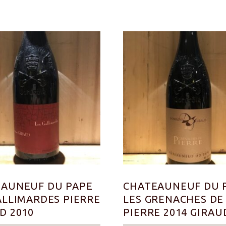
AUNEUF DU PAPE
CHATEAUNEUF DU 
ALLIMARDES PIERRE
LES GRENACHES DE
D 2010
PIERRE 2014 GIRAU