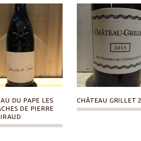
AU DU PAPE LES
CHÂTEAU GRILLET 
CHES DE PIERRE
GIRAUD