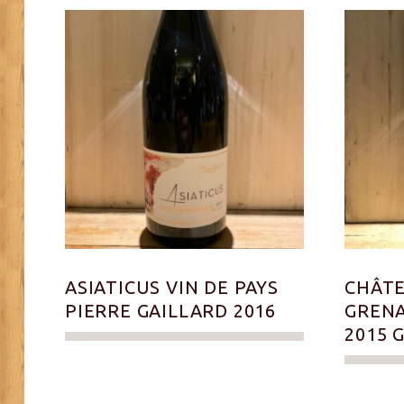
ASIATICUS VIN DE PAYS
CHÂTE
PIERRE GAILLARD 2016
GRENA
2015 