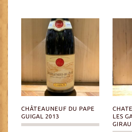
CHÂTEAUNEUF DU PAPE
CHATE
GUIGAL 2013
LES G
GIRAU