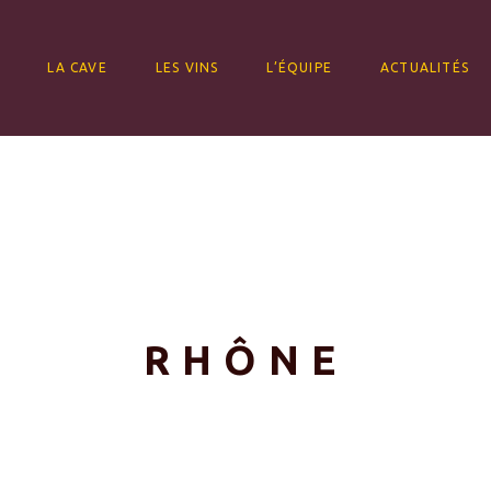
ALLER AU CONTENU
LA CAVE
LES VINS
L’ÉQUIPE
ACTUALITÉS
RHÔNE