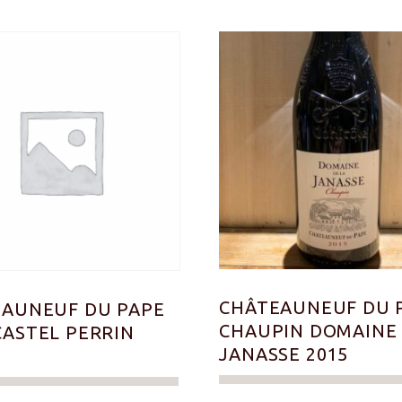
CHÂTEAUNEUF DU 
AUNEUF DU PAPE
CHAUPIN DOMAINE 
ASTEL PERRIN
JANASSE 2015