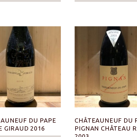
AUNEUF DU PAPE
CHÂTEAUNEUF DU 
E GIRAUD 2016
PIGNAN CHÂTEAU R
2003