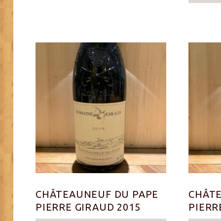
CHÂTEAUNEUF DU PAPE
CHÂTE
PIERRE GIRAUD 2015
PIERR