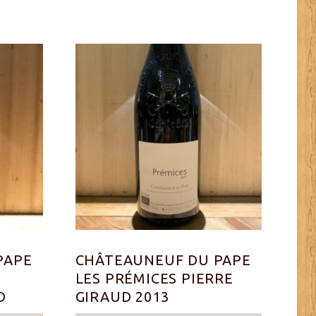
PAPE
CHÂTEAUNEUF DU PAPE
LES PRÉMICES PIERRE
D
GIRAUD 2013