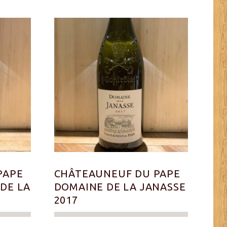
PAPE
CHÂTEAUNEUF DU PAPE
DE LA
DOMAINE DE LA JANASSE
2017