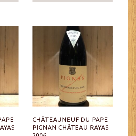
PAPE
CHÂTEAUNEUF DU PAPE
AYAS
PIGNAN CHÂTEAU RAYAS
2006