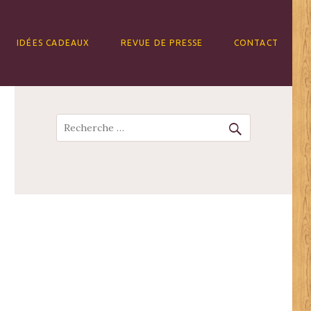
IDÉES CADEAUX
REVUE DE PRESSE
CONTACT
Recherche