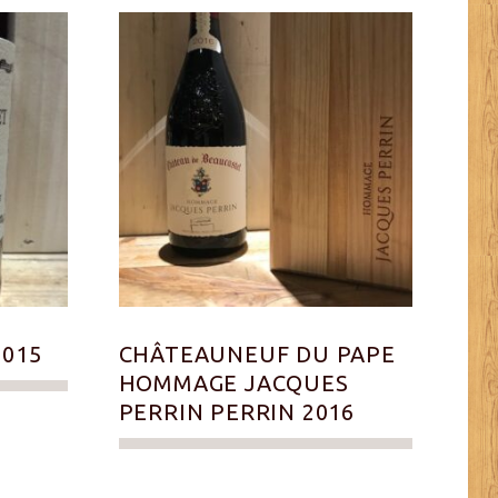
2015
CHÂTEAUNEUF DU PAPE
HOMMAGE JACQUES
PERRIN PERRIN 2016