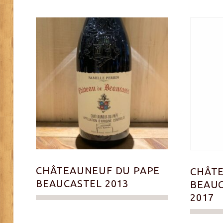
CHÂTEAUNEUF DU PAPE
CHÂTE
BEAUCASTEL 2013
BEAUC
2017