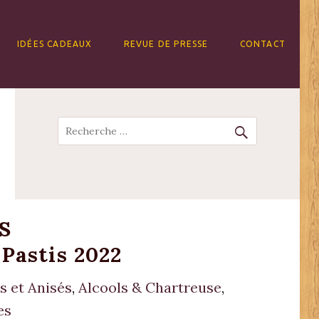
IDÉES CADEAUX
REVUE DE PRESSE
CONTACT
Recherche
S
Pastis 2022
s et Anisés
,
Alcools & Chartreuse
,
es