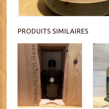
PRODUITS SIMILAIRES