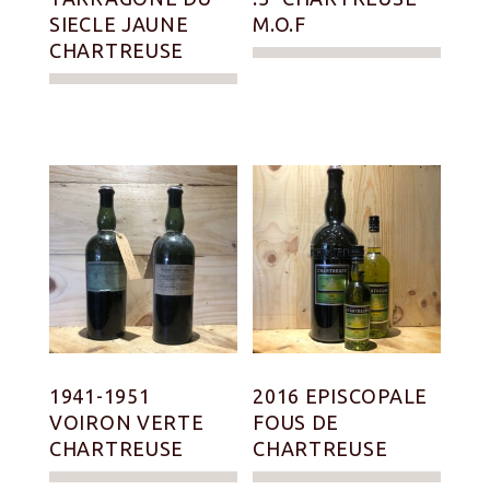
SIECLE JAUNE
M.O.F
CHARTREUSE
1941-1951
2016 EPISCOPALE
VOIRON VERTE
FOUS DE
CHARTREUSE
CHARTREUSE