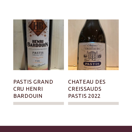
PASTIS GRAND
CHATEAU DES
CRU HENRI
CREISSAUDS
BARDOUIN
PASTIS 2022