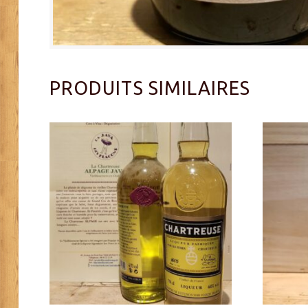
PRODUITS SIMILAIRES