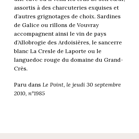
assortis à des charcuteries exquises et
d’autres grignotages de choix. Sardines
de Galice ou rillons de Vouvray
accompagnent ainsi le vin de pays
d’Allobrogie des Ardoisières, le sancerre
blanc La Cresle de Laporte ou le
languedoc rouge du domaine du Grand-
Crès.
Paru dans
Le Point, le jeudi 30 septembre
2010, n°1985
POST