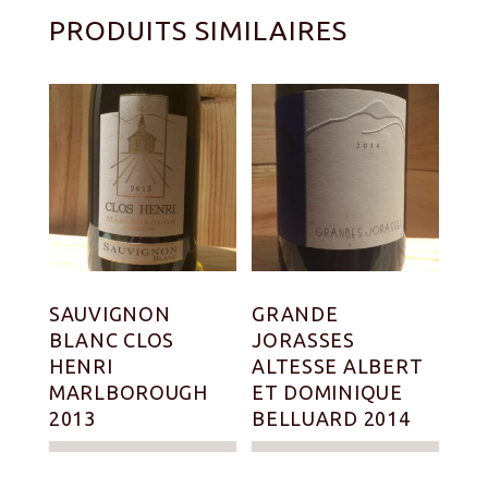
PRODUITS SIMILAIRES
SAUVIGNON
GRANDE
BLANC CLOS
JORASSES
HENRI
ALTESSE ALBERT
MARLBOROUGH
ET DOMINIQUE
2013
BELLUARD 2014