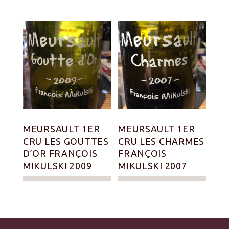
MEURSAULT 1ER
MEURSAULT 1ER
CRU LES GOUTTES
CRU LES CHARMES
D’OR FRANÇOIS
FRANÇOIS
MIKULSKI 2009
MIKULSKI 2007