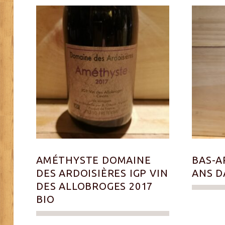
AMÉTHYSTE DOMAINE
BAS-A
DES ARDOISIÈRES IGP VIN
ANS 
DES ALLOBROGES 2017
BIO