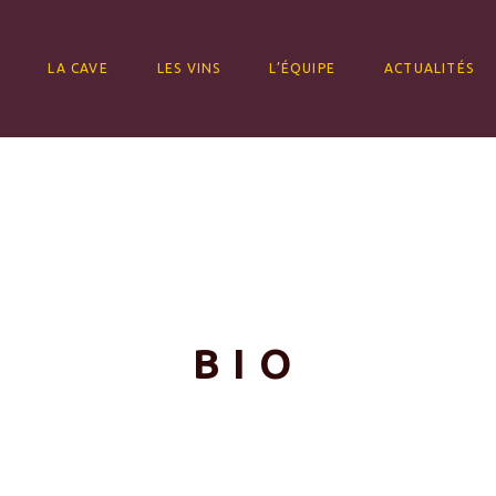
ALLER AU CONTENU
LA CAVE
LES VINS
L’ÉQUIPE
ACTUALITÉS
BIO