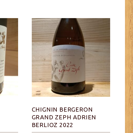
N
CHIGNIN BERGERON
GRAND ZEPH ADRIEN
BERLIOZ 2022