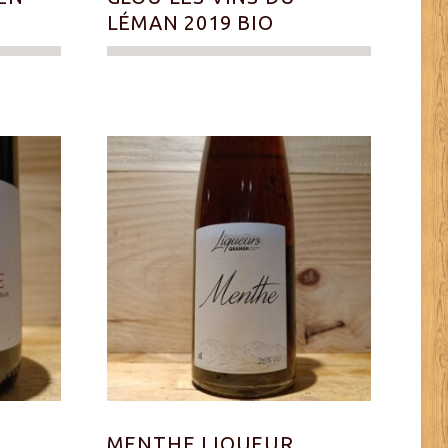
LÉMAN 2019 BIO
MENTHE LIQUEUR