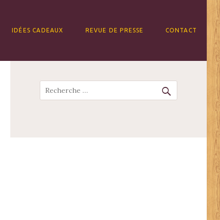
IDÉES CADEAUX
REVUE DE PRESSE
CONTACT
Recherche