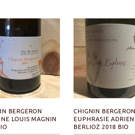
IN BERGERON
CHIGNIN BERGERO
NE LOUIS MAGNIN
EUPHRASIE ADRIEN
BIO
BERLIOZ 2018 BIO