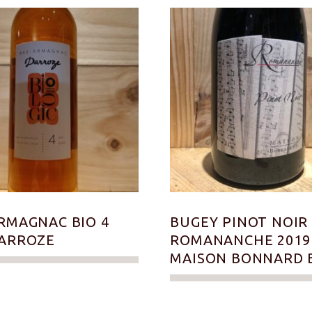
RMAGNAC BIO 4
BUGEY PINOT NOIR
DARROZE
ROMANANCHE 2019
MAISON BONNARD 