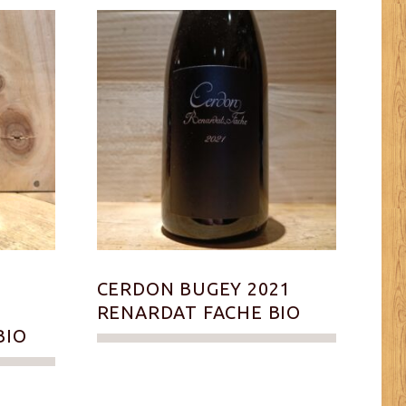
CERDON BUGEY 2021
RENARDAT FACHE BIO
BIO