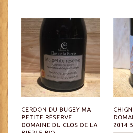
CERDON DU BUGEY MA
CHIGN
PETITE RÉSERVE
DOMAI
DOMAINE DU CLOS DE LA
2014 
BIERLE BIO