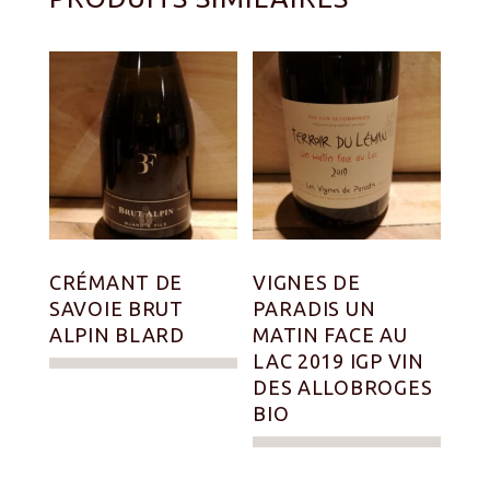
CRÉMANT DE
VIGNES DE
SAVOIE BRUT
PARADIS UN
ALPIN BLARD
MATIN FACE AU
LAC 2019 IGP VIN
DES ALLOBROGES
BIO