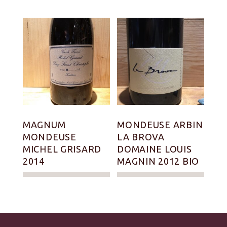
MAGNUM
MONDEUSE ARBIN
MONDEUSE
LA BROVA
MICHEL GRISARD
DOMAINE LOUIS
2014
MAGNIN 2012 BIO