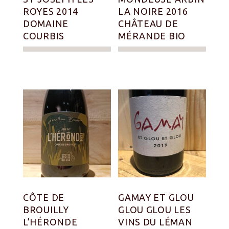
ROYES 2014
LA NOIRE 2016
DOMAINE
CHÂTEAU DE
COURBIS
MÉRANDE BIO
CÔTE DE
GAMAY ET GLOU
BROUILLY
GLOU GLOU LES
L’HÉRONDE
VINS DU LÉMAN