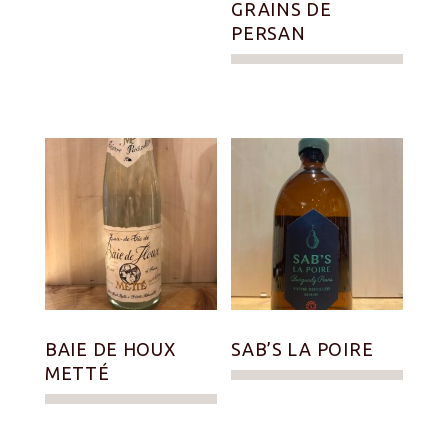
GRAINS DE
PERSAN
BAIE DE HOUX
SAB’S LA POIRE
METTÉ