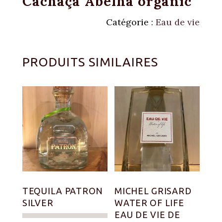
Cachaça Abelha organic
Catégorie :
Eau de vie
PRODUITS SIMILAIRES
TEQUILA PATRON
MICHEL GRISARD
SILVER
WATER OF LIFE
EAU DE VIE DE