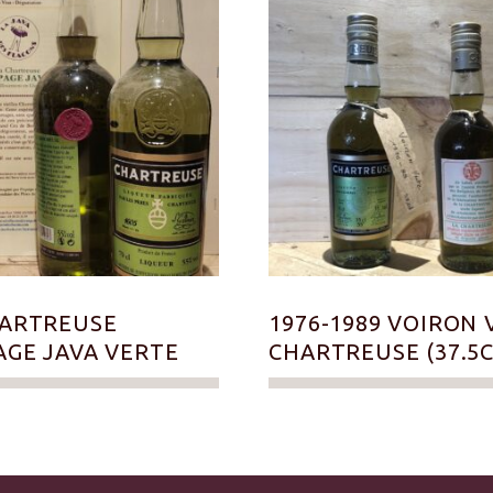
HARTREUSE
1976-1989 VOIRON 
AGE JAVA VERTE
CHARTREUSE (37.5C