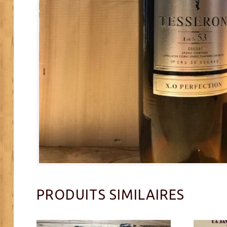
PRODUITS SIMILAIRES