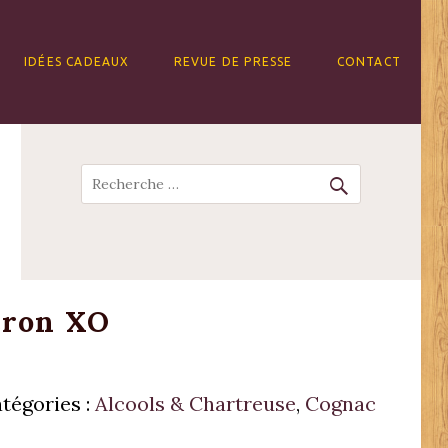
IDÉES CADEAUX
REVUE DE PRESSE
CONTACT
Recherche
eron XO
tégories :
Alcools & Chartreuse
,
Cognac