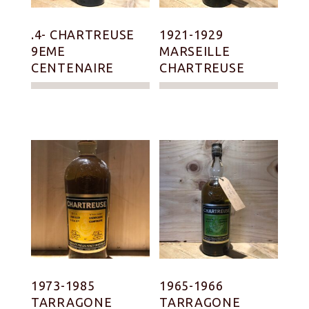
.4- CHARTREUSE
1921-1929
9EME
MARSEILLE
CENTENAIRE
CHARTREUSE
1973-1985
1965-1966
TARRAGONE
TARRAGONE