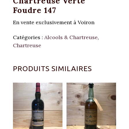
Chartreuse Verte
Foudre 147
En vente exclusivement à Voiron
Catégories :
Alcools & Chartreuse
,
Chartreuse
PRODUITS SIMILAIRES