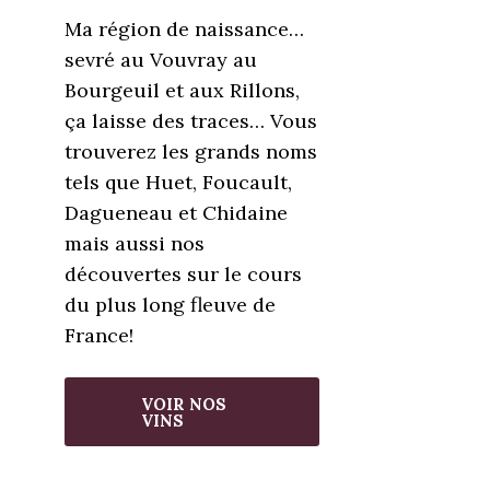
Ma région de naissance…
sevré au Vouvray au
Bourgeuil et aux Rillons,
ça laisse des traces… Vous
trouverez les grands noms
tels que Huet, Foucault,
Dagueneau et Chidaine
mais aussi nos
découvertes sur le cours
du plus long fleuve de
France!
VOIR NOS
VINS