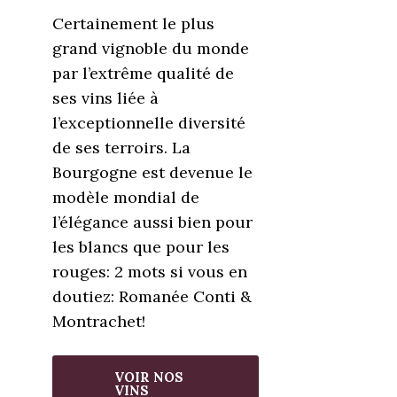
Certainement le plus
grand vignoble du monde
par l’extrême qualité de
ses vins liée à
l’exceptionnelle diversité
de ses terroirs. La
Bourgogne est devenue le
modèle mondial de
l’élégance aussi bien pour
les blancs que pour les
rouges: 2 mots si vous en
doutiez: Romanée Conti &
Montrachet!
VOIR NOS
VINS