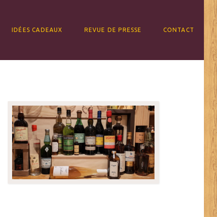
IDÉES CADEAUX
REVUE DE PRESSE
CONTACT