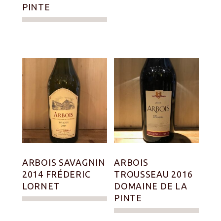
PINTE
ARBOIS SAVAGNIN
ARBOIS
2014 FRÉDERIC
TROUSSEAU 2016
LORNET
DOMAINE DE LA
PINTE