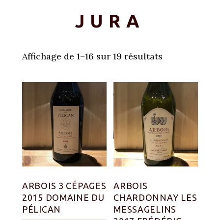
JURA
Affichage de 1–16 sur 19 résultats
ARBOIS 3 CÉPAGES
ARBOIS
2015 DOMAINE DU
CHARDONNAY LES
PÉLICAN
MESSAGELINS