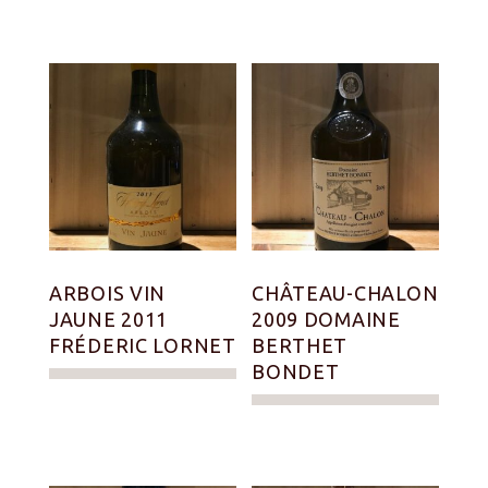
ARBOIS VIN
CHÂTEAU-CHALON
JAUNE 2011
2009 DOMAINE
FRÉDERIC LORNET
BERTHET
BONDET