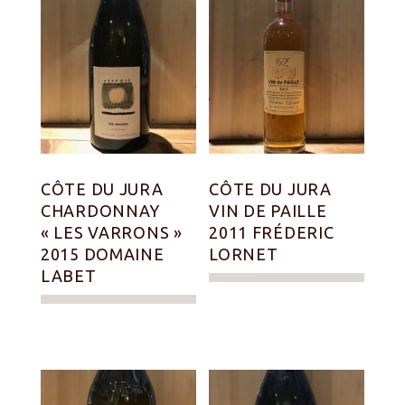
CÔTE DU JURA
CÔTE DU JURA
CHARDONNAY
VIN DE PAILLE
« LES VARRONS »
2011 FRÉDERIC
2015 DOMAINE
LORNET
LABET