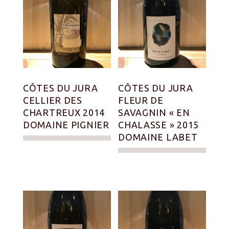
CÔTES DU JURA
CÔTES DU JURA
CELLIER DES
FLEUR DE
CHARTREUX 2014
SAVAGNIN « EN
DOMAINE PIGNIER
CHALASSE » 2015
DOMAINE LABET