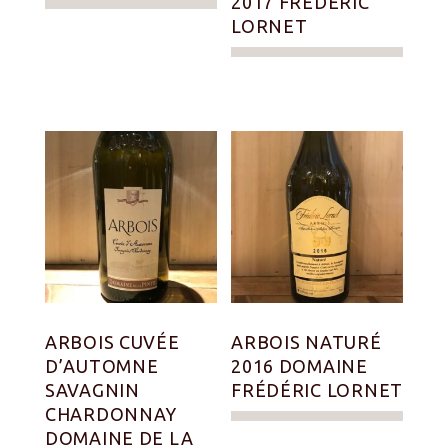
2017 FRÉDÉRIC
LORNET
ARBOIS CUVÉE
ARBOIS NATURÉ
D’AUTOMNE
2016 DOMAINE
SAVAGNIN
FRÉDÉRIC LORNET
CHARDONNAY
DOMAINE DE LA