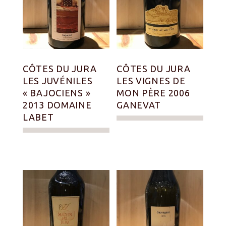
CÔTES DU JURA
CÔTES DU JURA
LES JUVÉNILES
LES VIGNES DE
« BAJOCIENS »
MON PÈRE 2006
2013 DOMAINE
GANEVAT
LABET