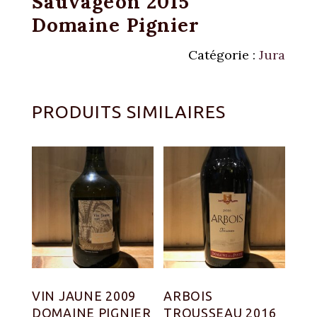
Sauvageon 2015
Domaine Pignier
Catégorie :
Jura
PRODUITS SIMILAIRES
VIN JAUNE 2009
ARBOIS
DOMAINE PIGNIER
TROUSSEAU 2016