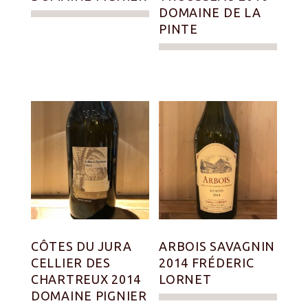
DOMAINE DE LA
PINTE
CÔTES DU JURA
ARBOIS SAVAGNIN
CELLIER DES
2014 FRÉDERIC
CHARTREUX 2014
LORNET
DOMAINE PIGNIER