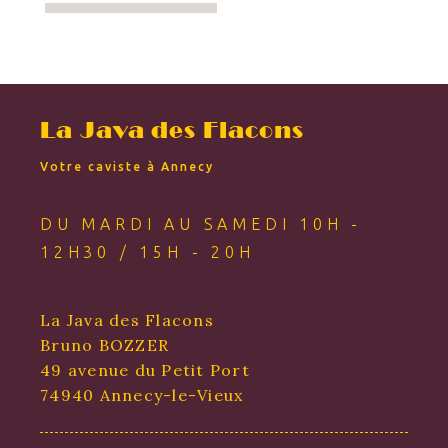
La Java des Flacons
Votre caviste à Annecy
DU MARDI AU SAMEDI 10H -
12H30 / 15H - 20H
La Java des Flacons
Bruno BOZZER
49 avenue du Petit Port
74940 Annecy-le-Vieux